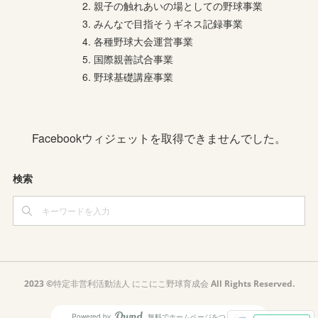
2. 親子の触れあいの場としての野球事業
3. みんなで目指そうギネス記録事業
4. 各種野球大会運営事業
5. 国際親善試合事業
6. 野球基礎講座事業
Facebookウィジェットを取得できませんでした。
検索
2023 ©︎特定非営利活動法人 にこにこ野球育成会 All Rights Reserved.
Powered by
無料でホームページをつくろう